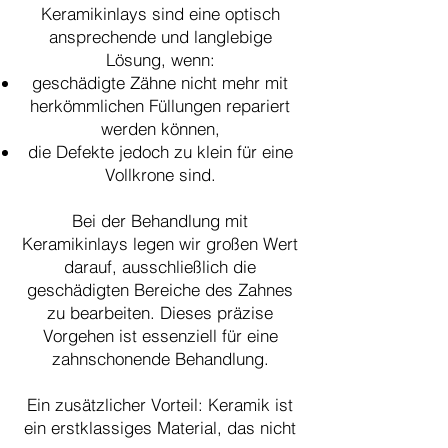
Keramikinlays sind eine optisch
ansprechende und langlebige
Lösung, wenn:
geschädigte Zähne nicht mehr mit
herkömmlichen Füllungen repariert
werden können,
die Defekte jedoch zu klein für eine
Vollkrone sind.
Bei der Behandlung mit
Keramikinlays legen wir großen Wert
darauf, ausschließlich die
geschädigten Bereiche des Zahnes
zu bearbeiten. Dieses präzise
Vorgehen ist essenziell für eine
zahnschonende Behandlung.
Ein zusätzlicher Vorteil: Keramik ist
ein erstklassiges Material, das nicht