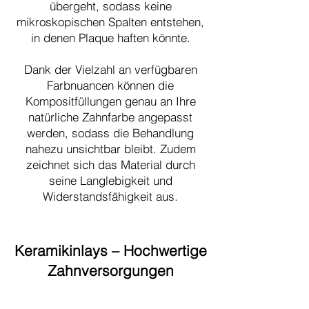
übergeht, sodass keine
mikroskopischen Spalten entstehen,
in denen Plaque haften könnte.
Dank der Vielzahl an verfügbaren
Farbnuancen können die
Kompositfüllungen genau an Ihre
natürliche Zahnfarbe angepasst
werden, sodass die Behandlung
nahezu unsichtbar bleibt. Zudem
zeichnet sich das Material durch
seine Langlebigkeit und
Widerstandsfähigkeit aus.
Keramikinlays – Hochwertige
Zahnversorgungen