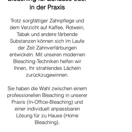
in der Praxis
Trotz sorgfältiger Zahnpflege und
dem Verzicht auf Kaffee, Rotwein,
Tabak und andere färbende
Substanzen können sich im Laufe
der Zeit Zahnverfärbungen
entwickeln. Mit unseren modernen
Bleaching-Techniken helfen wir
Ihnen, Ihr strahlendes Lächeln
zurückzugewinnen.
Sie haben die Wahl zwischen einem
professionellen Bleaching in unserer
Praxis (In-Office-Bleaching) und
einer individuell anpassbaren
Lösung für zu Hause (Home
Bleaching).