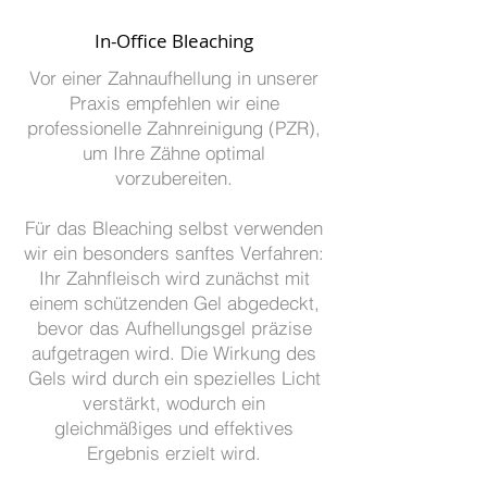
In-Office Bleaching
Vor einer Zahnaufhellung in unserer
Praxis empfehlen wir eine
professionelle Zahnreinigung (PZR),
um Ihre Zähne optimal
vorzubereiten.
Für das Bleaching selbst verwenden
wir ein besonders sanftes Verfahren:
Ihr Zahnfleisch wird zunächst mit
einem schützenden Gel abgedeckt,
bevor das Aufhellungsgel präzise
aufgetragen wird. Die Wirkung des
Gels wird durch ein spezielles Licht
verstärkt, wodurch ein
gleichmäßiges und effektives
Ergebnis erzielt wird.