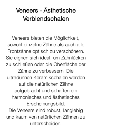
Veneers - Ästhetische
Verblendschalen
Veneers bieten die Möglichkeit,
sowohl einzelne Zähne als auch alle
Frontzähne optisch zu verschönern.
Sie eignen sich ideal, um Zahnlücken
zu schließen oder die Oberfläche der
Zähne zu verbessern. Die
ultradünnen Keramikschalen werden
auf die natürlichen Zähne
aufgebracht und schaffen ein
harmonisches und ästhetisches
Erscheinungsbild.
Die Veneers sind robust, langlebig
und kaum von natürlichen Zähnen zu
unterscheiden.