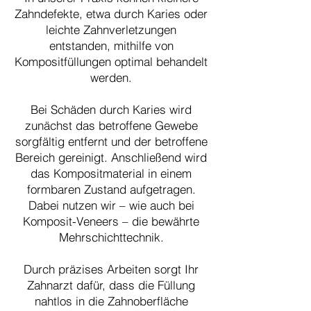
Zahndefekte, etwa durch Karies oder
leichte Zahnverletzungen
entstanden, mithilfe von
Kompositfüllungen optimal behandelt
werden.
Bei Schäden durch Karies wird
zunächst das betroffene Gewebe
sorgfältig entfernt und der betroffene
Bereich gereinigt. Anschließend wird
das Kompositmaterial in einem
formbaren Zustand aufgetragen.
Dabei nutzen wir – wie auch bei
Komposit-Veneers – die bewährte
Mehrschichttechnik.
Durch präzises Arbeiten sorgt Ihr
Zahnarzt dafür, dass die Füllung
nahtlos in die Zahnoberfläche