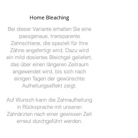
Home Bleaching
Bei dieser Variante erhalten Sie eine
passgenaue, transparente
Zahnschiene, die speziell für Ihre
Zähne angefertigt wird. Dazu wird
ein mild dosiertes Bleichgel geliefert,
das über einen längeren Zeitraum
angewendet wird, bis sich nach
einigen Tagen der gewünschte
Aufhellungseffekt zeigt.
Auf Wunsch kann die Zahnaufhellung
in Rücksprache mit unseren
Zahnärzten nach einer gewissen Zeit
erneut durchgeführt werden.