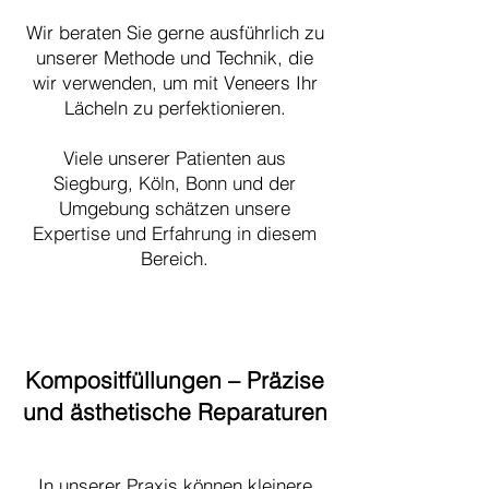
Wir beraten Sie gerne ausführlich zu
unserer Methode und Technik, die
wir verwenden, um mit Veneers Ihr
Lächeln zu perfektionieren.
Viele unserer Patienten aus
Siegburg, Köln, Bonn und der
Umgebung schätzen unsere
Expertise und Erfahrung in diesem
Bereich.
Kompositfüllungen – Präzise
und ästhetische Reparaturen
In unserer Praxis können kleinere